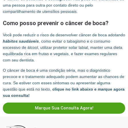
uma pessoa para outra por contato direto ou pelo
compartilhamento de utensílios pessoais.
Como posso prevenir o câncer de boca?
Você pode reduzir o risco de desenvolver câncer de boca adotando
hábitos saudáveis
, como evitar o tabagismo e o consumo
excessivo de álcool, utilizar protetor solar labial, manter uma dieta
equilibrada rica em frutas e vegetais, e fazer exames regulares
com seu dentista.
O câncer de boca é uma condição séria, mas o diagnóstico
precoce e o tratamento adequado podem aumentar as chances de
cura. Se estiver com esses sintomas ou apresentar alguma
questão que está no texto,
clique no link abaixo e marque agora
sua consulta!
Marque Sua Consulta Agora!