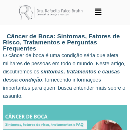
Câncer de Boca: Sintomas, Fatores de
Risco, Tratamentos e Perguntas
Frequentes
O câncer de boca é uma condição séria que afeta
milhares de pessoas em todo o mundo. Neste artigo,
discutiremos os
sintomas, tratamentos e causas
dessa condição
, fornecendo informações
importantes para quem busca entender mais sobre o
assunto.