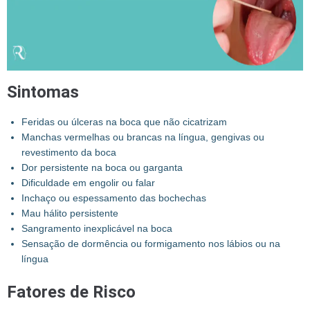
Sintomas
Feridas ou úlceras na boca que não cicatrizam
Manchas vermelhas ou brancas na língua, gengivas ou
revestimento da boca
Dor persistente na boca ou garganta
Dificuldade em engolir ou falar
Inchaço ou espessamento das bochechas
Mau hálito persistente
Sangramento inexplicável na boca
Sensação de dormência ou formigamento nos lábios ou na
língua
Fatores de Risco