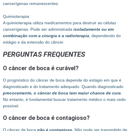
cancerígenas remanescentes.
Quimioterapia:
A quimioterapia utiliza medicamentos para destruir as células
cancerígenas. Pode ser administrada
isoladamente ou em
combinação com a cirurgia e a radioterapia
, dependendo do
estágio e da extensão do câncer.
PERGUNTAS FREQUENTES
O câncer de boca é curável?
O prognóstico do câncer de boca depende do estágio em que é
diagnosticado e do tratamento adequado. Quando diagnosticado
precocemente, o câncer de boca tem maior chance de cura
.
No entanto, é fundamental buscar tratamento médico o mais cedo
possível.
O câncer de boca é contagioso?
O câncer de boca
não é contagioso.
Não pode ser transmitido de